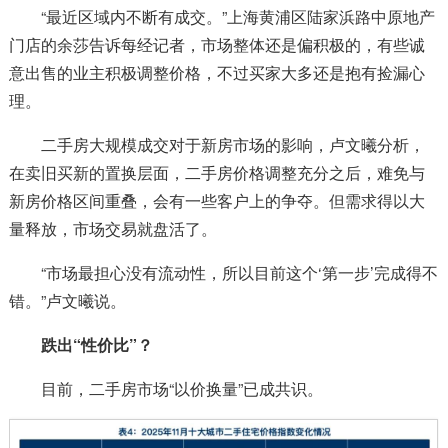
“最近区域内不断有成交。”上海黄浦区陆家浜路中原地产
门店的余莎告诉每经记者，市场整体还是偏积极的，有些诚
意出售的业主积极调整价格，不过买家大多还是抱有捡漏心
理。
二手房大规模成交对于新房市场的影响，卢文曦分析，
在卖旧买新的置换层面，二手房价格调整充分之后，难免与
新房价格区间重叠，会有一些客户上的争夺。但需求得以大
量释放，市场交易就盘活了。
“市场最担心没有流动性，所以目前这个‘第一步’完成得不
错。”卢文曦说。
跌出“性价比”？
目前，二手房市场“以价换量”已成共识。