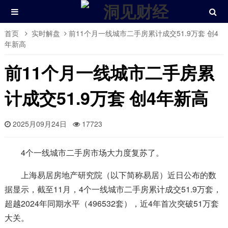
首页
实时解盘
前11个月一线城市二手房累计成交51.9万套 创4
年新高
前11个月一线城市二手房累
计成交51.9万套 创4年新高
2025月09月24日
17723
4个一线城市二手房市场大力度复苏了。
上海易居房地产研究院（以下简称易居）近日公布的数
据显示，截至11月，4个一线城市二手房累计成交51.9万套，
超越2024年同期水平（496532套），近4年首次突破51万套
大关。