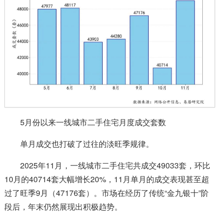
5月份以来一线城市二手住宅月度成交套数
单月成交也打破了过往的淡旺季规律。
2025年11月，一线城市二手住宅共成交49033套，环比
10月的40714套大幅增长20%，11月单月的成交表现甚至超
过了旺季9月（47176套）。市场在经历了传统“金九银十”阶
段后，年末仍然展现出积极趋势。